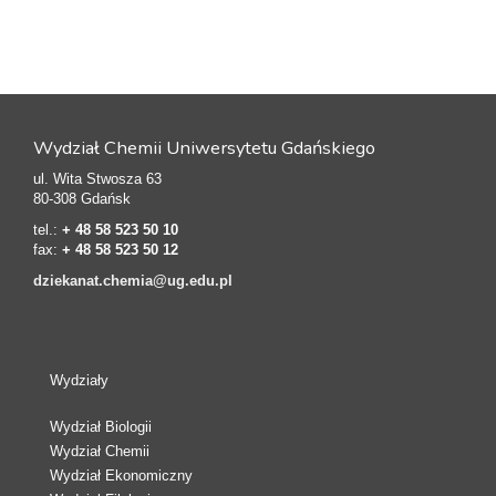
Wydział Chemii Uniwersytetu Gdańskiego
ul. Wita Stwosza 63
80-308 Gdańsk
tel.:
+ 48 58 523 50 10
fax:
+ 48 58 523 50 12
dziekanat.chemia@ug.edu.pl
Wydziały
Wydział Biologii
Wydział Chemii
Wydział Ekonomiczny