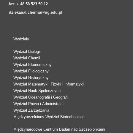
fax:
+ 48 58 523 50 12
dziekanat.chemia@ug.edu.pl
Wydziały
Wydział Biologii
Wydział Chemii
Wydział Ekonomiczny
Wydział Filologiczny
Wydział Historyczny
Wydział Matematyki, Fizyki i Informatyki
Wydział Nauk Społecznych
Wydział Oceanografii i Geografii
Wydział Prawa i Administracji
Wydział Zarządzania
Międzyuczelniany Wydział Biotechnologii
Międzynarodowe Centrum Badań nad Szczepionkami