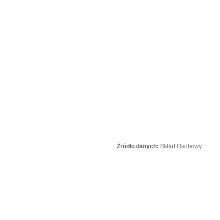
Źródło danych:
Skład Osobowy