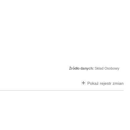
Źródło danych:
Skład Osobowy
Pokaż rejestr zmian