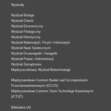
Wydziały
Wydział Biologii
Wydział Chemii
Wydział Ekonomiczny
Wydział Filologiczny
Wydział Historyczny
Wydział Matematyki, Fizyki i Informatyki
Wydział Nauk Społecznych
Wydział Oceanografii i Geografii
Wydział Prawa i Administracji
Wydział Zarządzania
Międzyuczelniany Wydział Biotechnologii
Międzynarodowe Centrum Badań nad Szczepionkami
Przeciwnowotworowymi (ICCVS)
Międzynarodowe Centrum Teorii Technologii Kwantowych
(ICTQT)
Biblioteka UG