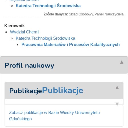
Katedra Technologii Środowiska
Źródło danych:
Skład Osobowy, Panel Nauczyciela
Kierownik
Wydział Chemii
Katedra Technologii Środowiska
Pracownia Materiałów i Procesów Katalitycznych
Profil naukowy
Publikacje
Publikacje
Zobacz publikacje w Bazie Wiedzy Uniwersytetu
Gdańskiego