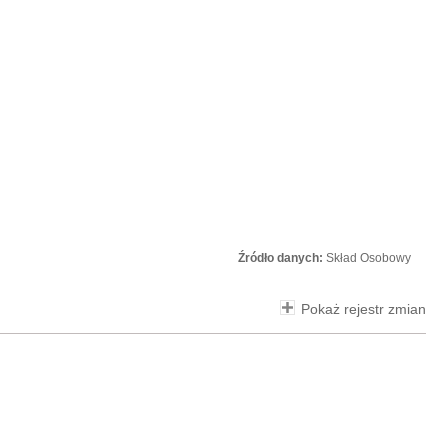
Źródło danych:
Skład Osobowy
Pokaż rejestr zmian