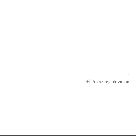
Pokaż rejestr zmian