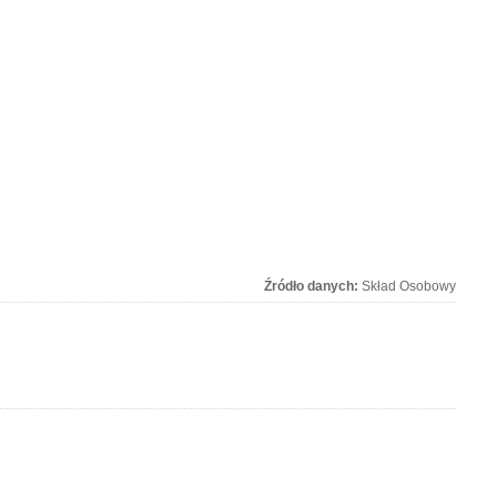
Źródło danych:
Skład Osobowy