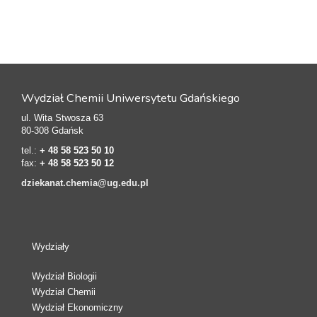
Wydział Chemii Uniwersytetu Gdańskiego
ul. Wita Stwosza 63
80-308 Gdańsk
tel.:
+ 48 58 523 50 10
fax:
+ 48 58 523 50 12
dziekanat.chemia@ug.edu.pl
Wydziały
Wydział Biologii
Wydział Chemii
Wydział Ekonomiczny