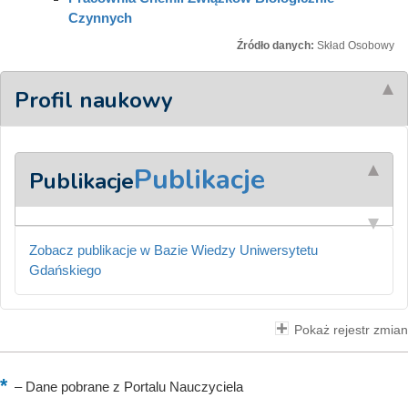
Czynnych
Źródło danych:
Skład Osobowy
Profil naukowy
Publikacje
Publikacje
Zobacz publikacje w Bazie Wiedzy Uniwersytetu
Gdańskiego
Pokaż rejestr zmian
–
Dane pobrane z Portalu Nauczyciela