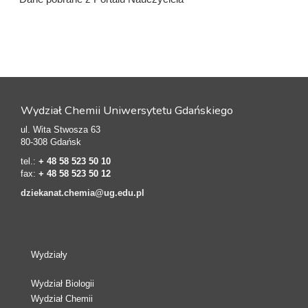
Wydział Chemii Uniwersytetu Gdańskiego
ul. Wita Stwosza 63
80-308 Gdańsk
tel.:
+ 48 58 523 50 10
fax:
+ 48 58 523 50 12
dziekanat.chemia@ug.edu.pl
Wydziały
Wydział Biologii
Wydział Chemii