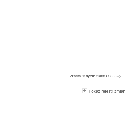
Źródło danych:
Skład Osobowy
Pokaż rejestr zmian