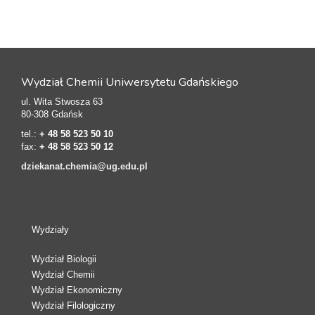
Wydział Chemii Uniwersytetu Gdańskiego
ul. Wita Stwosza 63
80-308 Gdańsk
tel.:
+ 48 58 523 50 10
fax:
+ 48 58 523 50 12
dziekanat.chemia@ug.edu.pl
Wydziały
Wydział Biologii
Wydział Chemii
Wydział Ekonomiczny
Wydział Filologiczny