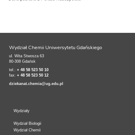
Wydział Chemii Uniwersytetu Gdańskiego
ul. Wita Stwosza 63
80-308 Gdańsk
tel.:
+ 48 58 523 50 10
fax:
+ 48 58 523 50 12
dziekanat.chemia@ug.edu.pl
Wydziały
Wydział Biologii
Wydział Chemii