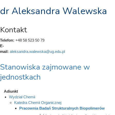
dr Aleksandra Walewska
Kontakt
Telefon:
+48 58 523 50 79
E-
mail:
aleksandra.walewska@ug.edu.pl
Stanowiska zajmowane w
jednostkach
Adiunkt
Wydział Chemii
Katedra Chemii Organicznej
Pracownia Badań Strukturalnych Biopolimerów