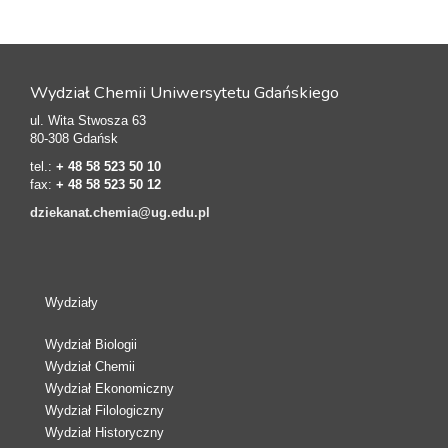
Wydział Chemii Uniwersytetu Gdańskiego
ul. Wita Stwosza 63
80-308 Gdańsk
tel.:
+ 48 58 523 50 10
fax:
+ 48 58 523 50 12
dziekanat.chemia@ug.edu.pl
Wydziały
Wydział Biologii
Wydział Chemii
Wydział Ekonomiczny
Wydział Filologiczny
Wydział Historyczny