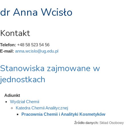
dr Anna Wcisło
Kontakt
Telefon:
+48 58 523 54 56
E-mail:
anna.wcislo@ug.edu.pl
Stanowiska zajmowane w
jednostkach
Adiunkt
Wydział Chemii
Katedra Chemii Analitycznej
Pracownia Chemii i Analityki Kosmetyków
Źródło danych:
Skład Osobowy