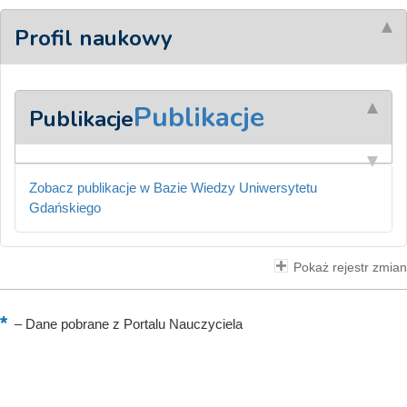
Profil naukowy
Publikacje
Publikacje
Zobacz publikacje w Bazie Wiedzy Uniwersytetu
Gdańskiego
Pokaż rejestr zmian
–
Dane pobrane z Portalu Nauczyciela