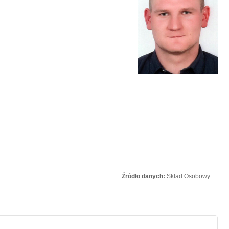
Źródło danych:
Skład Osobowy