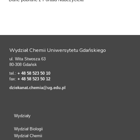
Wydział Chemii Uniwersytetu Gdańskiego
ul. Wita Stwosza 63
80-308 Gdańsk
tel.:
+ 48 58 523 50 10
fax:
+ 48 58 523 50 12
dziekanat.chemia@ug.edu.pl
Wydziały
Wydział Biologii
Wydział Chemii