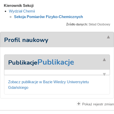
Kierownik Sekcji
Wydział Chemii
Sekcja Pomiarów Fizyko-Chemicznych
Źródło danych:
Skład Osobowy
Profil naukowy
Publikacje
Publikacje
Zobacz publikacje w Bazie Wiedzy Uniwersytetu
Gdańskiego
Pokaż rejestr zmian