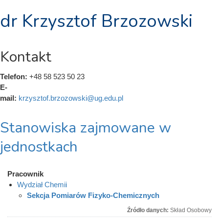
dr Krzysztof Brzozowski
Kontakt
Telefon:
+48 58 523 50 23
E-
mail:
krzysztof.brzozowski@ug.edu.pl
Stanowiska zajmowane w
jednostkach
Pracownik
Wydział Chemii
Sekcja Pomiarów Fizyko-Chemicznych
Źródło danych:
Skład Osobowy