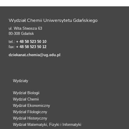
Wydział Chemii Uniwersytetu Gdańskiego
ul. Wita Stwosza 63
80-308 Gdańsk
tel.:
+ 48 58 523 50 10
fax:
+ 48 58 523 50 12
dziekanat.chemia@ug.edu.pl
Wydziały
Wydział Biologii
Wydział Chemii
Wydział Ekonomiczny
Wydział Filologiczny
Wydział Historyczny
Wydział Matematyki, Fizyki i Informatyki