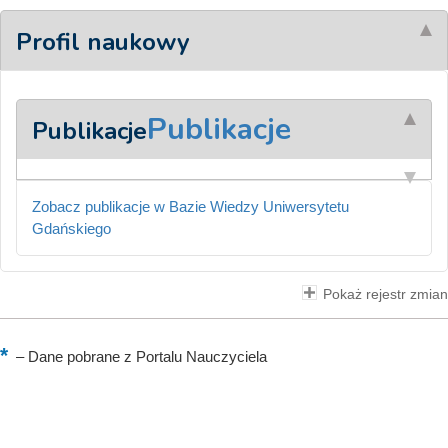
Profil naukowy
Publikacje
Publikacje
Zobacz publikacje w Bazie Wiedzy Uniwersytetu
Gdańskiego
Pokaż rejestr zmian
–
Dane pobrane z Portalu Nauczyciela