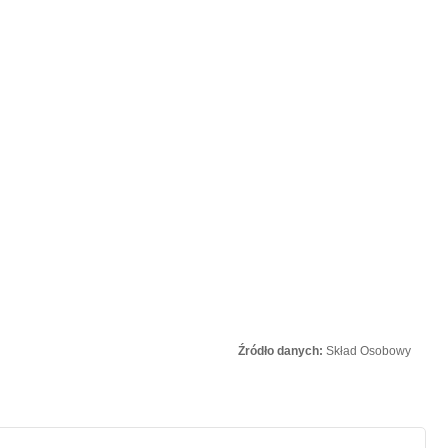
Źródło danych:
Skład Osobowy