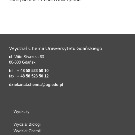
Wydział Chemii Uniwersytetu Gdańskiego
ul. Wita Stwosza 63
80-308 Gdańsk
tel.:
+ 48 58 523 50 10
fax:
+ 48 58 523 50 12
dziekanat.chemia@ug.edu.pl
Wydziały
Wydział Biologii
Wydział Chemii