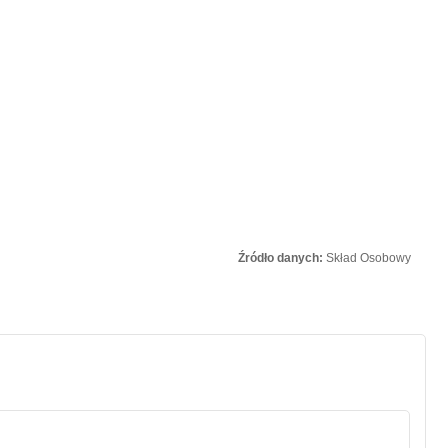
Źródło danych:
Skład Osobowy