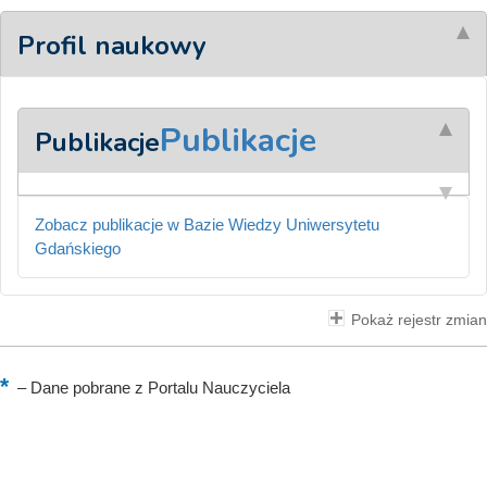
Profil naukowy
Publikacje
Publikacje
Zobacz publikacje w Bazie Wiedzy Uniwersytetu
Gdańskiego
Pokaż rejestr zmian
–
Dane pobrane z Portalu Nauczyciela