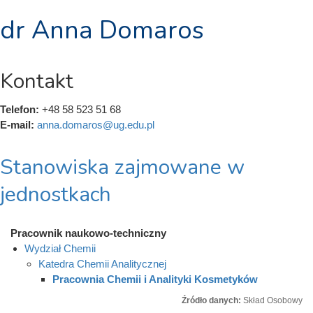
dr Anna Domaros
Kontakt
Telefon:
+48 58 523 51 68
E-mail:
anna.domaros@ug.edu.pl
Stanowiska zajmowane w
jednostkach
Pracownik naukowo-techniczny
Wydział Chemii
Katedra Chemii Analitycznej
Pracownia Chemii i Analityki Kosmetyków
Źródło danych:
Skład Osobowy