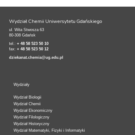
Wydział Chemii Uniwersytetu Gdańskiego
ul. Wita Stwosza 63
80-308 Gdańsk
tel.:
+ 48 58 523 50 10
fax:
+ 48 58 523 50 12
dziekanat.chemia@ug.edu.pl
Wydziały
Wydział Biologii
Wydział Chemii
Wydział Ekonomiczny
Wydział Filologiczny
Wydział Historyczny
Wydział Matematyki, Fizyki i Informatyki