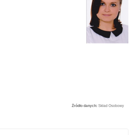
Źródło danych:
Skład Osobowy