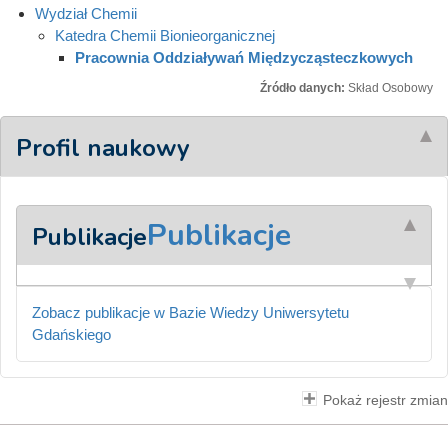
Wydział Chemii
Katedra Chemii Bionieorganicznej
Pracownia Oddziaływań Międzycząsteczkowych
Źródło danych:
Skład Osobowy
Profil naukowy
Publikacje
Publikacje
Zobacz publikacje w Bazie Wiedzy Uniwersytetu
Gdańskiego
Pokaż rejestr zmian