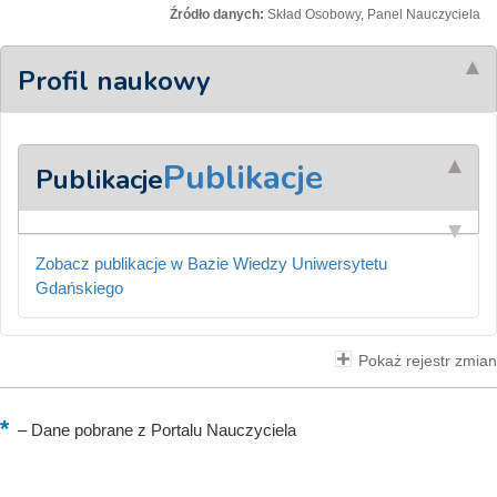
Źródło danych:
Skład Osobowy, Panel Nauczyciela
Profil naukowy
Publikacje
Publikacje
Zobacz publikacje w Bazie Wiedzy Uniwersytetu
Gdańskiego
Pokaż rejestr zmian
–
Dane pobrane z Portalu Nauczyciela