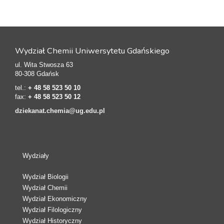
Wydział Chemii Uniwersytetu Gdańskiego
ul. Wita Stwosza 63
80-308 Gdańsk
tel.:
+ 48 58 523 50 10
fax:
+ 48 58 523 50 12
dziekanat.chemia@ug.edu.pl
Wydziały
Wydział Biologii
Wydział Chemii
Wydział Ekonomiczny
Wydział Filologiczny
Wydział Historyczny