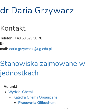
dr Daria Grzywacz
Kontakt
Telefon:
+48 58 523 50 70
E-
mail:
daria.grzywacz@ug.edu.pl
Stanowiska zajmowane w
jednostkach
Adiunkt
Wydział Chemii
Katedra Chemii Organicznej
Pracownia Glikochemii