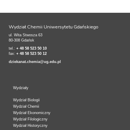
Wydział Chemii Uniwersytetu Gdańskiego
ul. Wita Stwosza 63
80-308 Gdańsk
tel.:
+ 48 58 523 50 10
fax:
+ 48 58 523 50 12
dziekanat.chemia@ug.edu.pl
Wydziały
Wydział Biologii
Wydział Chemii
Wydział Ekonomiczny
Wydział Filologiczny
Wydział Historyczny