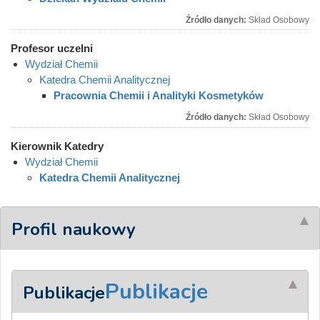
Źródło danych:
Skład Osobowy
Profesor uczelni
Wydział Chemii
Katedra Chemii Analitycznej
Pracownia Chemii i Analityki Kosmetyków
Źródło danych:
Skład Osobowy
Kierownik Katedry
Wydział Chemii
Katedra Chemii Analitycznej
Profil naukowy
Publikacje
Publikacje