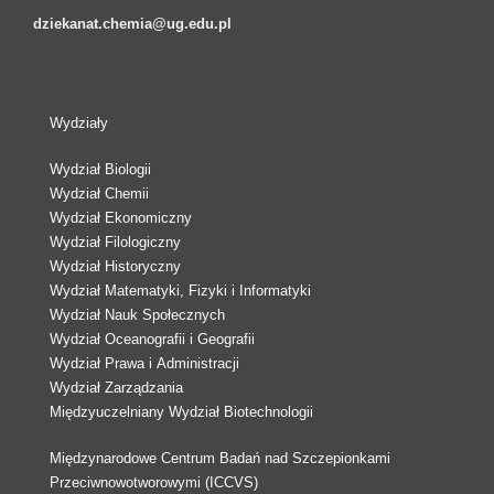
dziekanat.chemia@ug.edu.pl
Wydziały
Wydział Biologii
Wydział Chemii
Wydział Ekonomiczny
Wydział Filologiczny
Wydział Historyczny
Wydział Matematyki, Fizyki i Informatyki
Wydział Nauk Społecznych
Wydział Oceanografii i Geografii
Wydział Prawa i Administracji
Wydział Zarządzania
Międzyuczelniany Wydział Biotechnologii
Międzynarodowe Centrum Badań nad Szczepionkami
Przeciwnowotworowymi (ICCVS)