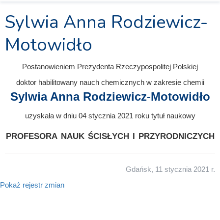
Sylwia Anna Rodziewicz-
Motowidło
Postanowieniem Prezydenta Rzeczypospolitej Polskiej
doktor habilitowany nauch chemicznych w zakresie chemii
Sylwia Anna Rodziewicz-Motowidło
uzyskała w dniu 04 stycznia 2021 roku tytuł naukowy
profesora nauk ścisłych i przyrodniczych
Gdańsk, 11 stycznia 2021 r.
Pokaż rejestr zmian