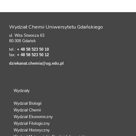
Wydział Chemii Uniwersytetu Gdańskiego
ul. Wita Stwosza 63
80-308 Gdańsk
tel.:
+ 48 58 523 50 10
fax:
+ 48 58 523 50 12
dziekanat.chemia@ug.edu.pl
Wydziały
Wydział Biologii
Wydział Chemii
Wydział Ekonomiczny
Wydział Filologiczny
Wydział Historyczny