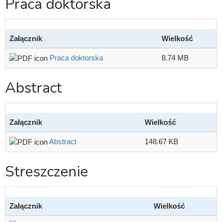
Praca doktorska
Załącznik
Wielkość
Praca doktorska
8.74 MB
Abstract
Załącznik
Wielkość
Abstract
148.67 KB
Streszczenie
Załącznik
Wielkość