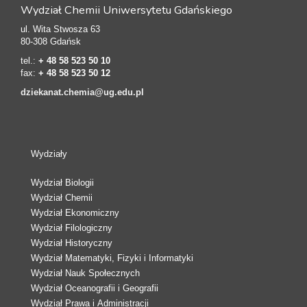
Wydział Chemii Uniwersytetu Gdańskiego
ul. Wita Stwosza 63
80-308 Gdańsk
tel.:
+ 48 58 523 50 10
fax:
+ 48 58 523 50 12
dziekanat.chemia@ug.edu.pl
Wydziały
Wydział Biologii
Wydział Chemii
Wydział Ekonomiczny
Wydział Filologiczny
Wydział Historyczny
Wydział Matematyki, Fizyki i Informatyki
Wydział Nauk Społecznych
Wydział Oceanografii i Geografii
Wydział Prawa i Administracji