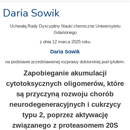
Daria Sowik
Uchwałą Rady Dyscypliny Nauki chemiczne Uniwersytetu
Gdańskiego
z dnia
12 marca 2025
roku
Daria Sowik
na podstawie przedstawionej rozprawy doktorskiej pod tytułem:
Zapobieganie akumulacji
cytotoksycznych oligomerów, które
są przyczyną rozwoju chorób
neurodegeneracyjnych i cukrzycy
typu 2, poprzez aktywację
związanego z proteasomem 20S