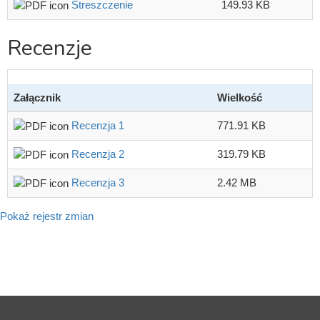
Streszczenie
149.93 KB
Recenzje
Załącznik
Wielkość
Recenzja 1
771.91 KB
Recenzja 2
319.79 KB
Recenzja 3
2.42 MB
Pokaż rejestr zmian