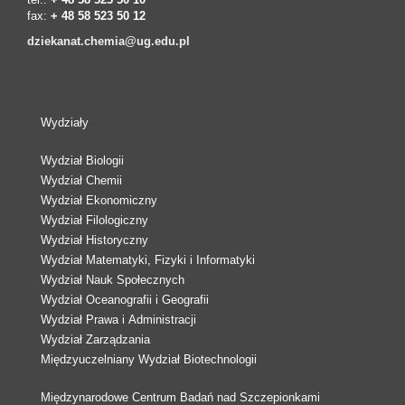
fax:
+ 48 58 523 50 12
dziekanat.chemia@ug.edu.pl
Wydziały
Wydział Biologii
Wydział Chemii
Wydział Ekonomiczny
Wydział Filologiczny
Wydział Historyczny
Wydział Matematyki, Fizyki i Informatyki
Wydział Nauk Społecznych
Wydział Oceanografii i Geografii
Wydział Prawa i Administracji
Wydział Zarządzania
Międzyuczelniany Wydział Biotechnologii
Międzynarodowe Centrum Badań nad Szczepionkami