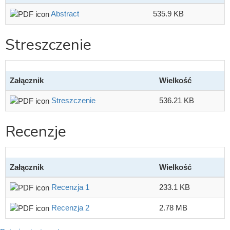
Abstract
535.9 KB
Streszczenie
Załącznik
Wielkość
Streszczenie
536.21 KB
Recenzje
Załącznik
Wielkość
Recenzja 1
233.1 KB
Recenzja 2
2.78 MB