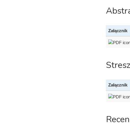
Abstr
Załącznik
Stres
Załącznik
Recen