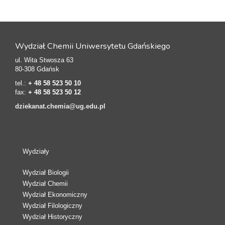
Wydział Chemii Uniwersytetu Gdańskiego
ul. Wita Stwosza 63
80-308 Gdańsk
tel.:
+ 48 58 523 50 10
fax:
+ 48 58 523 50 12
dziekanat.chemia@ug.edu.pl
Wydziały
Wydział Biologii
Wydział Chemii
Wydział Ekonomiczny
Wydział Filologiczny
Wydział Historyczny