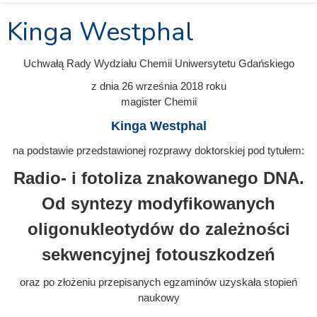
Kinga Westphal
Uchwałą Rady Wydziału Chemii Uniwersytetu Gdańskiego
z dnia
26 września 2018
roku
magister Chemii
Kinga Westphal
na podstawie przedstawionej rozprawy doktorskiej pod tytułem:
Radio- i fotoliza znakowanego DNA.
Od syntezy modyfikowanych
oligonukleotydów do zależności
sekwencyjnej fotouszkodzeń
oraz po złożeniu przepisanych egzaminów uzyskała stopień
naukowy