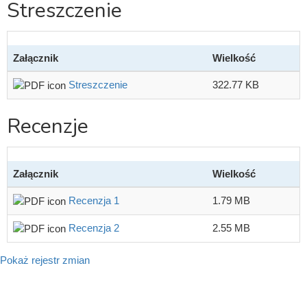
Streszczenie
Załącznik
Wielkość
Streszczenie
322.77 KB
Recenzje
Załącznik
Wielkość
Recenzja 1
1.79 MB
Recenzja 2
2.55 MB
Pokaż rejestr zmian