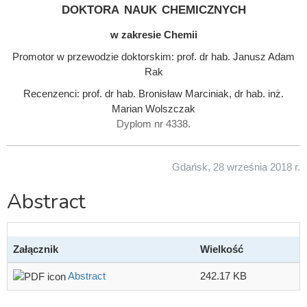
doktora nauk chemicznych
w zakresie Chemii
Promotor w przewodzie doktorskim: prof. dr hab. Janusz Adam
Rak
Recenzenci: prof. dr hab. Bronisław Marciniak, dr hab. inż.
Marian Wolszczak
Dyplom nr 4338.
Gdańsk, 28 września 2018 r.
Abstract
Załącznik
Wielkość
Abstract
242.17 KB