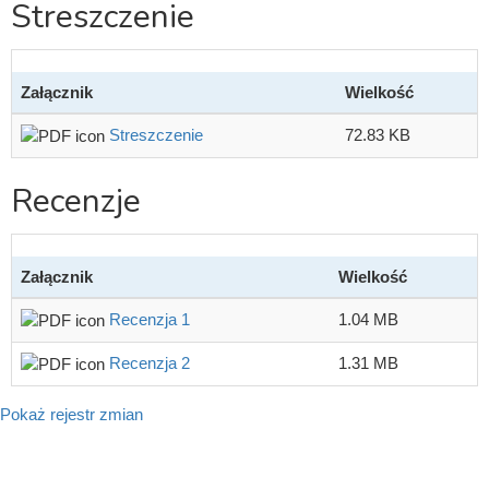
Streszczenie
Załącznik
Wielkość
Streszczenie
72.83 KB
Recenzje
Załącznik
Wielkość
Recenzja 1
1.04 MB
Recenzja 2
1.31 MB
Pokaż rejestr zmian