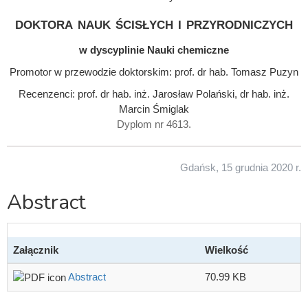
doktora nauk ścisłych i przyrodniczych
w dyscyplinie Nauki chemiczne
Promotor w przewodzie doktorskim: prof. dr hab. Tomasz Puzyn
Recenzenci: prof. dr hab. inż. Jarosław Polański, dr hab. inż.
Marcin Śmiglak
Dyplom nr 4613.
Gdańsk, 15 grudnia 2020 r.
Abstract
Załącznik
Wielkość
Abstract
70.99 KB