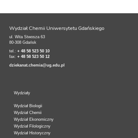
Wydział Chemii Uniwersytetu Gdańskiego
ul. Wita Stwosza 63
80-308 Gdańsk
tel.:
+ 48 58 523 50 10
fax:
+ 48 58 523 50 12
dziekanat.chemia@ug.edu.pl
Wydziały
Wydział Biologii
Wydział Chemii
Wydział Ekonomiczny
Wydział Filologiczny
Wydział Historyczny