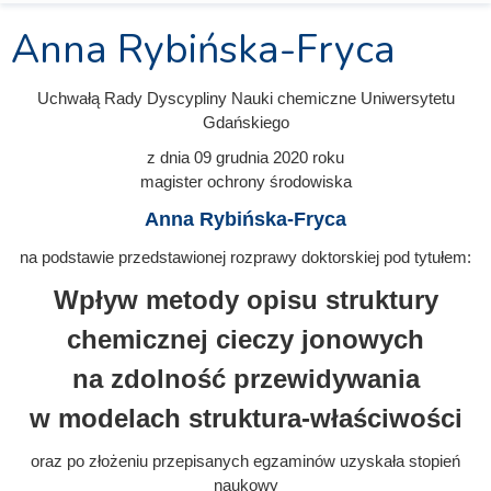
Anna Rybińska-Fryca
Uchwałą Rady Dyscypliny Nauki chemiczne Uniwersytetu
Gdańskiego
z dnia
09 grudnia 2020
roku
magister ochrony środowiska
Anna Rybińska-Fryca
na podstawie przedstawionej rozprawy doktorskiej pod tytułem:
Wpływ metody opisu struktury
chemicznej cieczy jonowych
na zdolność przewidywania
w modelach struktura-właściwości
oraz po złożeniu przepisanych egzaminów uzyskała stopień
naukowy