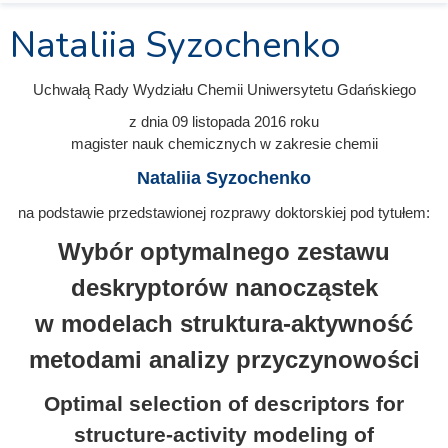
Nataliia Syzochenko
Uchwałą Rady Wydziału Chemii Uniwersytetu Gdańskiego
z dnia
09 listopada 2016
roku
magister nauk chemicznych w zakresie chemii
Nataliia Syzochenko
na podstawie przedstawionej rozprawy doktorskiej pod tytułem:
Wybór optymalnego zestawu
deskryptorów nanocząstek
w modelach struktura-aktywność
metodami analizy przyczynowości
Optimal selection of descriptors for
structure-activity modeling of