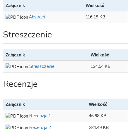
Załącznik
Wielkość
Abstract
116.19 KB
Streszczenie
Załącznik
Wielkość
Streszczenie
134.54 KB
Recenzje
Załącznik
Wielkość
Recenzja 1
46.98 KB
Recenzja 2
284.49 KB