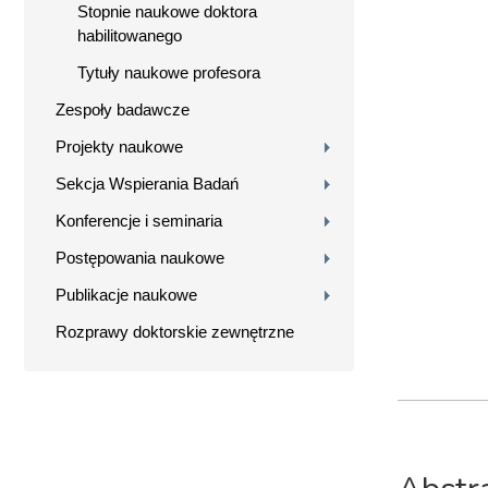
Stopnie naukowe doktora
habilitowanego
Tytuły naukowe profesora
Zespoły badawcze
Projekty naukowe
Sekcja Wspierania Badań
Konferencje i seminaria
Postępowania naukowe
Publikacje naukowe
Rozprawy doktorskie zewnętrzne