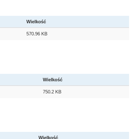
Wielkość
570.96 KB
Wielkość
750.2 KB
Wielkość