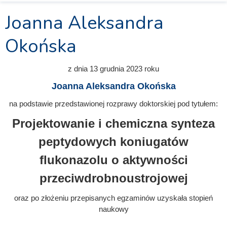
Joanna Aleksandra
Okońska
z dnia
13 grudnia 2023
roku
Joanna Aleksandra Okońska
na podstawie przedstawionej rozprawy doktorskiej pod tytułem:
Projektowanie i chemiczna synteza
peptydowych koniugatów
flukonazolu o aktywności
przeciwdrobnoustrojowej
oraz po złożeniu przepisanych egzaminów uzyskała stopień
naukowy