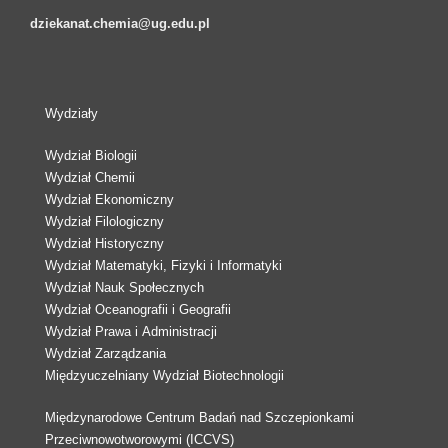
dziekanat.chemia@ug.edu.pl
Wydziały
Wydział Biologii
Wydział Chemii
Wydział Ekonomiczny
Wydział Filologiczny
Wydział Historyczny
Wydział Matematyki, Fizyki i Informatyki
Wydział Nauk Społecznych
Wydział Oceanografii i Geografii
Wydział Prawa i Administracji
Wydział Zarządzania
Międzyuczelniany Wydział Biotechnologii
Międzynarodowe Centrum Badań nad Szczepionkami
Przeciwnowotworowymi (ICCVS)