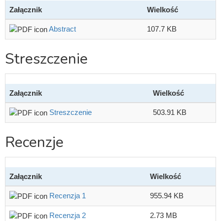
Załącznik
Wielkość
Abstract
107.7 KB
Streszczenie
Załącznik
Wielkość
Streszczenie
503.91 KB
Recenzje
Załącznik
Wielkość
Recenzja 1
955.94 KB
Recenzja 2
2.73 MB