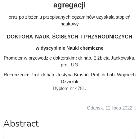
agregacji
oraz po złożeniu przepisanych egzaminów uzyskała stopień
naukowy
doktora nauk ścisłych i przyrodniczych
w dyscyplinie Nauki chemiczne
Promotor w przewodzie doktorskim: dr hab. Elżbieta Jankowska,
prof. UG
Recenzenci: Prof. dr hab. Justyna Brasuń, Prof. dr hab. Wojciech
Dzwolak
Dyplom nr 4781.
Gdańsk, 12 lipca 2022 r.
Abstract