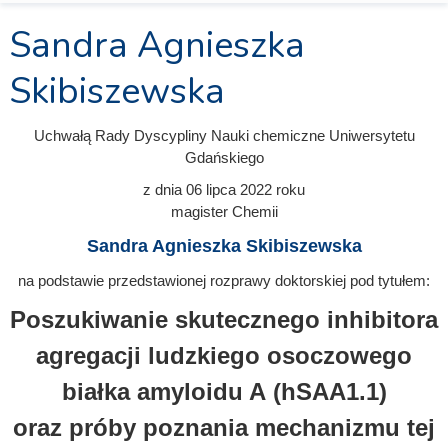
Sandra Agnieszka
Skibiszewska
Uchwałą Rady Dyscypliny Nauki chemiczne Uniwersytetu
Gdańskiego
z dnia
06 lipca 2022
roku
magister Chemii
Sandra Agnieszka Skibiszewska
na podstawie przedstawionej rozprawy doktorskiej pod tytułem:
Poszukiwanie skutecznego inhibitora
agregacji ludzkiego osoczowego
białka amyloidu A (hSAA1.1)
oraz próby poznania mechanizmu tej