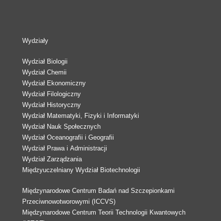
Wydziały
Wydział Biologii
Wydział Chemii
Wydział Ekonomiczny
Wydział Filologiczny
Wydział Historyczny
Wydział Matematyki, Fizyki i Informatyki
Wydział Nauk Społecznych
Wydział Oceanografii i Geografii
Wydział Prawa i Administracji
Wydział Zarządzania
Międzyuczelniany Wydział Biotechnologii
Międzynarodowe Centrum Badań nad Szczepionkami
Przeciwnowotworowymi (ICCVS)
Międzynarodowe Centrum Teorii Technologii Kwantowych