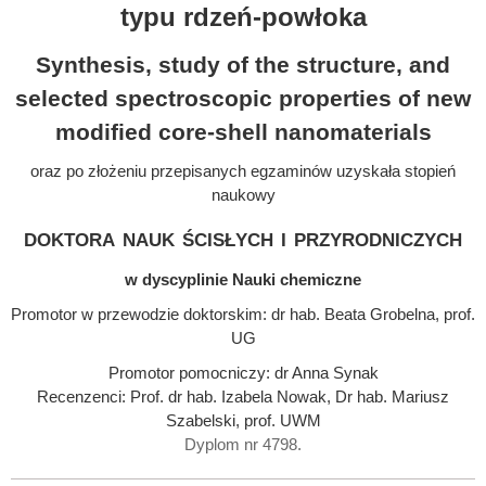
typu rdzeń-powłoka
Synthesis, study of the structure, and
selected spectroscopic properties of new
modified core-shell nanomaterials
oraz po złożeniu przepisanych egzaminów uzyskała stopień
naukowy
doktora nauk ścisłych i przyrodniczych
w dyscyplinie Nauki chemiczne
Promotor w przewodzie doktorskim: dr hab. Beata Grobelna, prof.
UG
Promotor pomocniczy: dr Anna Synak
Recenzenci: Prof. dr hab. Izabela Nowak, Dr hab. Mariusz
Szabelski, prof. UWM
Dyplom nr 4798.