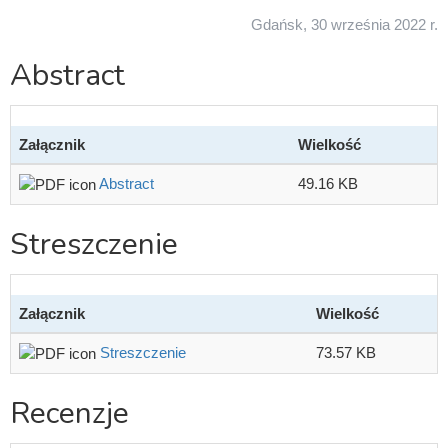
Gdańsk, 30 września 2022 r.
Abstract
Załącznik
Wielkość
Abstract
49.16 KB
Streszczenie
Załącznik
Wielkość
Streszczenie
73.57 KB
Recenzje