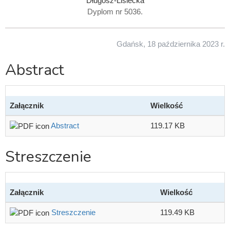
Długosz-Lisiecka
Dyplom nr 5036.
Gdańsk, 18 października 2023 r.
Abstract
Załącznik
Wielkość
Abstract
119.17 KB
Streszczenie
Załącznik
Wielkość
Streszczenie
119.49 KB