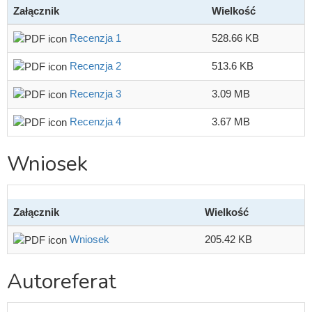
Załącznik
Wielkość
Recenzja 1
528.66 KB
Recenzja 2
513.6 KB
Recenzja 3
3.09 MB
Recenzja 4
3.67 MB
Wniosek
Załącznik
Wielkość
Wniosek
205.42 KB
Autoreferat