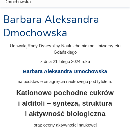
Dmochowska
Barbara Aleksandra
Dmochowska
Uchwałą Rady Dyscypliny Nauki chemiczne Uniwersytetu
Gdańskiego
z dnia 21 lutego 2024
roku
Barbara Aleksandra Dmochowska
na podstawie osiągnięcia naukowego pod tytułem:
Kationowe pochodne cukrów
i alditoli – synteza, struktura
i aktywność biologiczna
oraz oceny aktywności naukowej