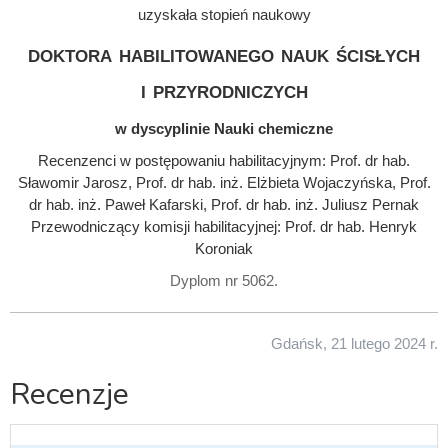
uzyskała stopień naukowy
doktora habilitowanego nauk ścisłych
i przyrodniczych
w dyscyplinie Nauki chemiczne
Recenzenci w postępowaniu habilitacyjnym: Prof. dr hab.
Sławomir Jarosz, Prof. dr hab. inż. Elżbieta Wojaczyńska, Prof.
dr hab. inż. Paweł Kafarski, Prof. dr hab. inż. Juliusz Pernak
Przewodniczący komisji habilitacyjnej: Prof. dr hab. Henryk
Koroniak
Dyplom nr 5062.
Gdańsk, 21 lutego 2024 r.
Recenzje