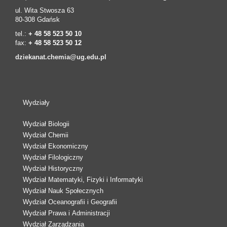
ul. Wita Stwosza 63
80-308 Gdańsk
tel.:
+ 48 58 523 50 10
fax:
+ 48 58 523 50 12
dziekanat.chemia@ug.edu.pl
Wydziały
Wydział Biologii
Wydział Chemii
Wydział Ekonomiczny
Wydział Filologiczny
Wydział Historyczny
Wydział Matematyki, Fizyki i Informatyki
Wydział Nauk Społecznych
Wydział Oceanografii i Geografii
Wydział Prawa i Administracji
Wydział Zarządzania