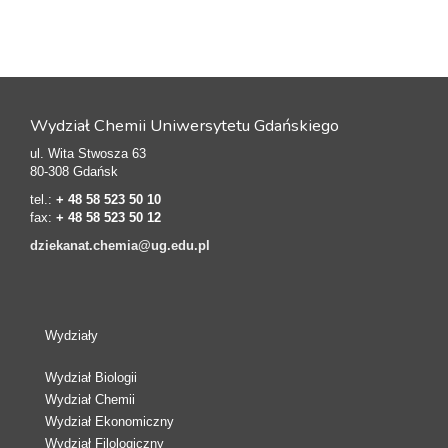
Wydział Chemii Uniwersytetu Gdańskiego
ul. Wita Stwosza 63
80-308 Gdańsk
tel.:
+ 48 58 523 50 10
fax:
+ 48 58 523 50 12
dziekanat.chemia@ug.edu.pl
Wydziały
Wydział Biologii
Wydział Chemii
Wydział Ekonomiczny
Wydział Filologiczny