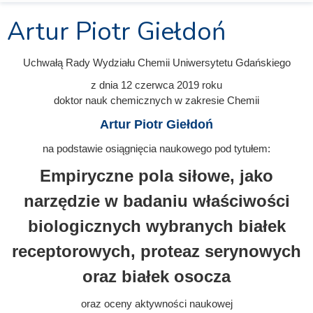
Artur Piotr Giełdoń
Uchwałą Rady Wydziału Chemii Uniwersytetu Gdańskiego
z dnia 12 czerwca 2019
roku
doktor nauk chemicznych w zakresie Chemii
Artur Piotr Giełdoń
na podstawie osiągnięcia naukowego pod tytułem:
Empiryczne pola siłowe, jako
narzędzie w badaniu właściwości
biologicznych wybranych białek
receptorowych, proteaz serynowych
oraz białek osocza
oraz oceny aktywności naukowej