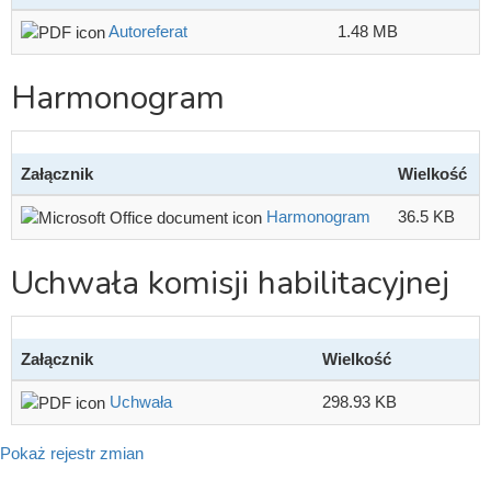
Autoreferat
1.48 MB
Harmonogram
Załącznik
Wielkość
Harmonogram
36.5 KB
Uchwała komisji habilitacyjnej
Załącznik
Wielkość
Uchwała
298.93 KB
Pokaż rejestr zmian