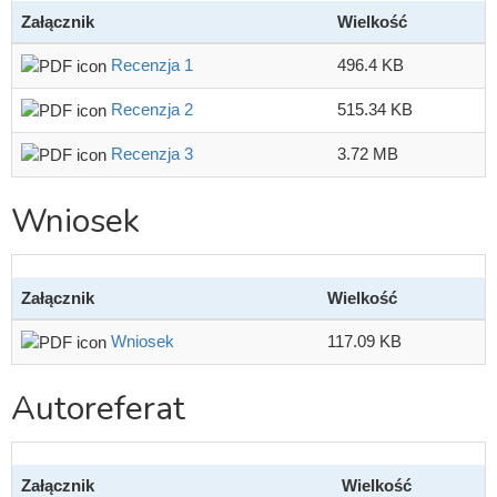
Załącznik
Wielkość
Recenzja 1
496.4 KB
Recenzja 2
515.34 KB
Recenzja 3
3.72 MB
Wniosek
Załącznik
Wielkość
Wniosek
117.09 KB
Autoreferat
Załącznik
Wielkość