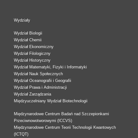
Wydziały
Wydział Biologii
Wydział Chemii
Wydział Ekonomiczny
Wydział Filologiczny
Wydział Historyczny
Wydział Matematyki, Fizyki i Informatyki
Wydział Nauk Społecznych
Wydział Oceanografii i Geografii
Wydział Prawa i Administracji
Wydział Zarządzania
Międzyuczelniany Wydział Biotechnologii
Międzynarodowe Centrum Badań nad Szczepionkami
Przeciwnowotworowymi (ICCVS)
Międzynarodowe Centrum Teorii Technologii Kwantowych
(ICTQT)