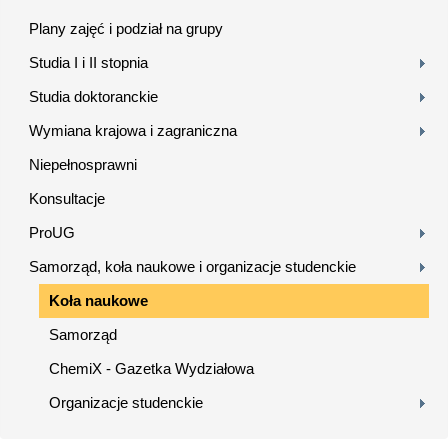
Plany zajęć i podział na grupy
Studia I i II stopnia
Studia doktoranckie
Wymiana krajowa i zagraniczna
Niepełnosprawni
Konsultacje
ProUG
Samorząd, koła naukowe i organizacje studenckie
Koła naukowe
Samorząd
ChemiX - Gazetka Wydziałowa
Organizacje studenckie