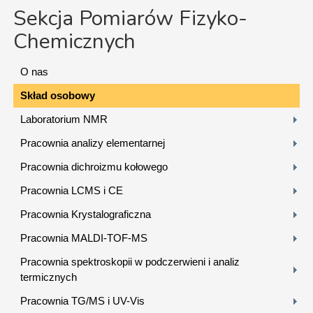
Sekcja Pomiarów Fizyko-
Chemicznych
O nas
Skład osobowy
Laboratorium NMR
Pracownia analizy elementarnej
Pracownia dichroizmu kołowego
Pracownia LCMS i CE
Pracownia Krystalograficzna
Pracownia MALDI-TOF-MS
Pracownia spektroskopii w podczerwieni i analiz
termicznych
Pracownia TG/MS i UV-Vis