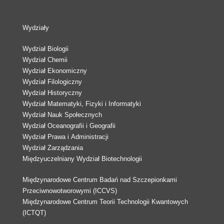
Wydziały
Wydział Biologii
Wydział Chemii
Wydział Ekonomiczny
Wydział Filologiczny
Wydział Historyczny
Wydział Matematyki, Fizyki i Informatyki
Wydział Nauk Społecznych
Wydział Oceanografii i Geografii
Wydział Prawa i Administracji
Wydział Zarządzania
Międzyuczelniany Wydział Biotechnologii
Międzynarodowe Centrum Badań nad Szczepionkami
Przeciwnowotworowymi (ICCVS)
Międzynarodowe Centrum Teorii Technologii Kwantowych
(ICTQT)