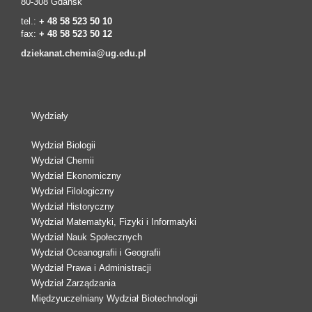
80-308 Gdańsk
tel.:
+ 48 58 523 50 10
fax:
+ 48 58 523 50 12
dziekanat.chemia@ug.edu.pl
Wydziały
Wydział Biologii
Wydział Chemii
Wydział Ekonomiczny
Wydział Filologiczny
Wydział Historyczny
Wydział Matematyki, Fizyki i Informatyki
Wydział Nauk Społecznych
Wydział Oceanografii i Geografii
Wydział Prawa i Administracji
Wydział Zarządzania
Międzyuczelniany Wydział Biotechnologii