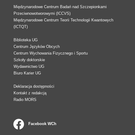
Międzynarodowe Centrum Badań nad Szczepionkami
Przeciwnowotworowymi (ICCVS)
Międzynarodowe Centrum Teorii Technologii Kwantowych
(ICTQT)
Biblioteka UG
Centrum Języków Obcych
Centrum Wychowania Fizycznego i Sportu
Szkoły doktorskie
Wydawnictwo UG
Biuro Karier UG
Deklaracja dostępności
Kontakt z redakcją
Radio MORS
Facebook WCh